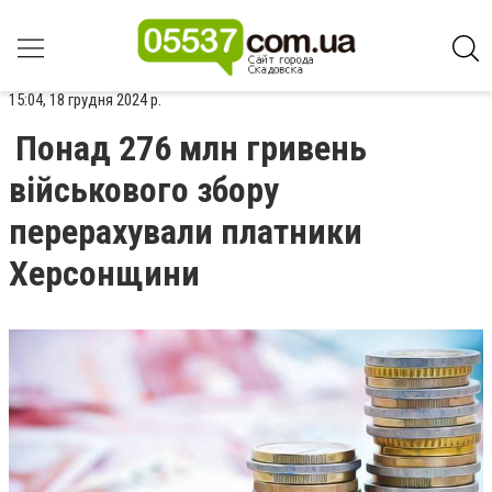
15:04, 18 грудня 2024 р.
Понад 276 млн гривень
військового збору
перерахували платники
Херсонщини