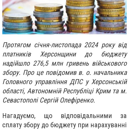
Протягом січня-листопада 2024 року від
платників Херсонщини до бюджету
надійшло 276,5 млн гривень військового
збору. Про це повідомив в. о. начальника
Головного управління ДПС у Херсонській
області, Автономній Республіці Крим та м.
Севастополі Сергій Олефіренко.
Нагадуємо, що відповідальними за
сплату збору до бюджету при нарахуванні