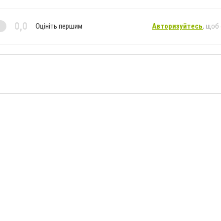
0,0
Оцініть першим
Авторизуйтесь
, щоб