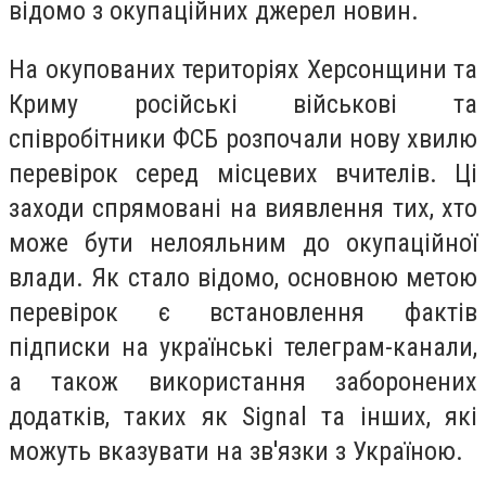
відомо з окупаційних джерел новин.
На окупованих територіях Херсонщини та
Криму російські військові та
співробітники ФСБ розпочали нову хвилю
перевірок серед місцевих вчителів. Ці
заходи спрямовані на виявлення тих, хто
може бути нелояльним до окупаційної
влади. Як стало відомо, основною метою
перевірок є встановлення фактів
підписки на українські телеграм-канали,
а також використання заборонених
додатків, таких як Signal та інших, які
можуть вказувати на зв'язки з Україною.