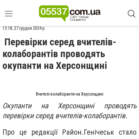
13:18, 27 грудня 2024 р.
Перевірки серед вчителів-
колаборантів проводять
окупанти на Херсонщині
Вчителі-колаборанти на Херсонщині
Окупанти на Херсонщині проводять
перевірки серед вчителів-колаборантів.
Про це редакції Район.Генічеськ стало