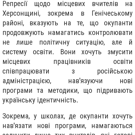
Репресії щодо місцевих вчителів на
Херсонщині, зокрема в Генічеському
районі, вказують на те, що окупанти
продовжують намагатись контролювати
не лише політичну ситуацію, але й
систему освіти. Вони хочуть змусити
місцевих працівників освіти
співпрацювати з російською
адміністрацією, нав'язуючи нові
програми та методики, що підривають
українську ідентичність.
Зокрема, у школах, де окупанти хочуть
нав'язати нові програми, намагаються