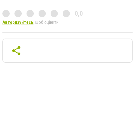
0,0
Авторизуйтесь
, щоб оцінити