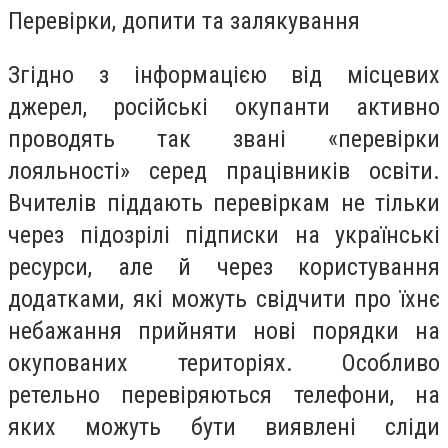
Перевірки, допити та залякування
Згідно з інформацією від місцевих
джерел, російські окупанти активно
проводять так звані «перевірки
лояльності» серед працівників освіти.
Вчителів піддають перевіркам не тільки
через підозрілі підписки на українські
ресурси, але й через користування
додатками, які можуть свідчити про їхнє
небажання прийняти нові порядки на
окупованих територіях. Особливо
ретельно перевіряються телефони, на
яких можуть бути виявлені сліди