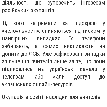
діяльності, що суперечить інтересам
російських окупантів.
Ті, кого затримали за підозрою у
«нелояльності», опиняються під тиском: у
найгірших випадках їх телефони
забирають, а самих викликають на
допити до ФСБ. Уже зафіксовані випадки
звільнення вчителів лише за те, що вони
підписались на українські канали у
Телеграм, або мали доступ до
українських онлайн-ресурсів.
Окупація в освіті: наслідки для вчителів