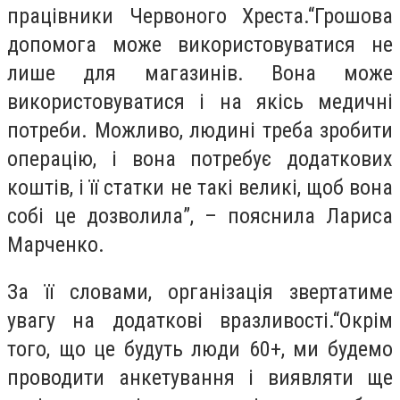
працівники Червоного Хреста.“Грошова
допомога може використовуватися не
лише для магазинів. Вона може
використовуватися і на якісь медичні
потреби. Можливо, людині треба зробити
операцію, і вона потребує додаткових
коштів, і її статки не такі великі, щоб вона
собі це дозволила”, – пояснила Лариса
Марченко.
За її словами, організація звертатиме
увагу на додаткові вразливості.“Окрім
того, що це будуть люди 60+, ми будемо
проводити анкетування і виявляти ще