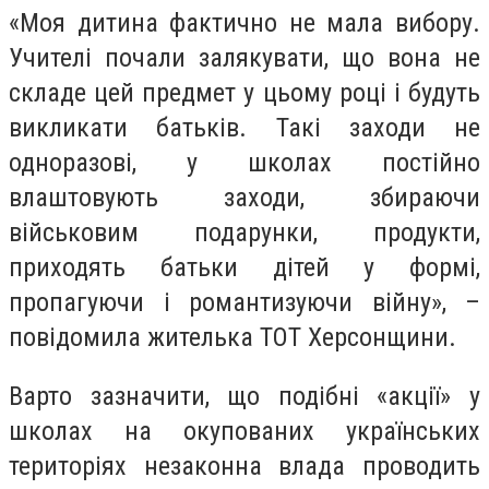
«Моя дитина фактично не мала вибору.
Учителі почали залякувати, що вона не
складе цей предмет у цьому році і будуть
викликати батьків. Такі заходи не
одноразові, у школах постійно
влаштовують заходи, збираючи
військовим подарунки, продукти,
приходять батьки дітей у формі,
пропагуючи і романтизуючи війну», –
повідомила жителька ТОТ Херсонщини.
Варто зазначити, що подібні «акції» у
школах на окупованих українських
територіях незаконна влада проводить