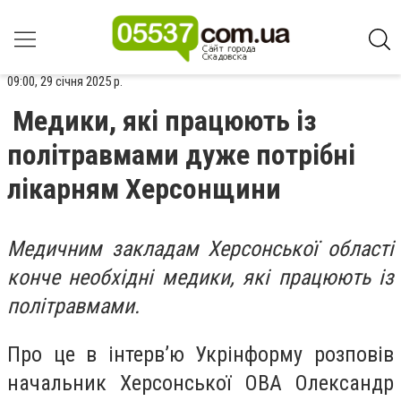
09:00, 29 січня 2025 р.
Медики, які працюють із
політравмами дуже потрібні
лікарням Херсонщини
Медичним закладам Херсонської області
конче необхідні медики, які працюють із
політравмами.
Про це в інтерв’ю Укрінформу розповів
начальник Херсонської ОВА Олександр