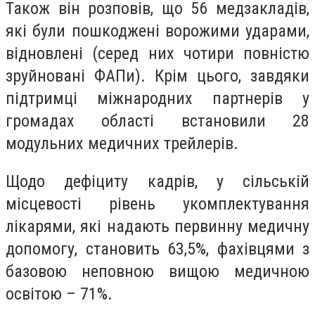
Також він розповів, що 56 медзакладів,
які були пошкоджені ворожими ударами,
відновлені (серед них чотири повністю
зруйновані ФАПи). Крім цього, завдяки
підтримці міжнародних партнерів у
громадах області встановили 28
модульних медичних трейлерів.
Щодо дефіциту кадрів, у сільській
місцевості рівень укомплектування
лікарями, які надають первинну медичну
допомогу, становить 63,5%, фахівцями з
базовою неповною вищою медичною
освітою – 71%.