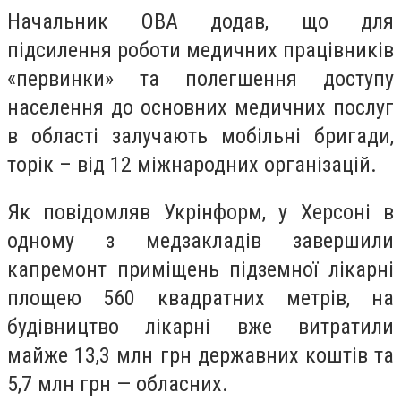
Начальник ОВА додав, що для
підсилення роботи медичних працівників
«первинки» та полегшення доступу
населення до основних медичних послуг
в області залучають мобільні бригади,
торік – від 12 міжнародних організацій.
Як повідомляв Укрінформ, у Херсоні в
одному з медзакладів завершили
капремонт приміщень підземної лікарні
площею 560 квадратних метрів, на
будівництво лікарні вже витратили
майже 13,3 млн грн державних коштів та
5,7 млн грн — обласних.