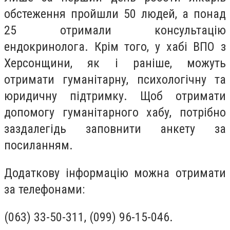
обстеження пройшли 50 людей, а понад
25 отримали консультацію
ендокринолога. Крім того, у хабі ВПО з
Херсонщини, як і раніше, можуть
отримати гуманітарну, психологічну та
юридичну підтримку. Щоб отримати
допомогу гуманітарного хабу, потрібно
заздалегідь заповнити анкету за
посиланням.
Додаткову інформацію можна отримати
за телефонами:
(063) 33-50-311, (099) 96-15-046.