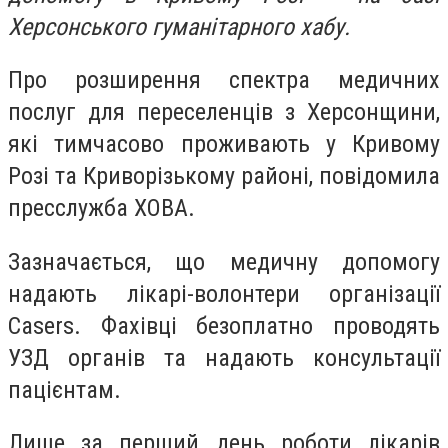
Херсонського гуманітарного хабу.
Про розширення спектра медичних
послуг для переселенців з Херсонщини,
які тимчасово проживають у Кривому
Розі та Криворізькому районі, повідомила
пресслужба ХОВА.
Зазначається, що медичну допомогу
надають лікарі-волонтери організації
Casers. Фахівці безоплатно проводять
УЗД органів та надають консультації
пацієнтам.
Лише за перший день роботи лікарів