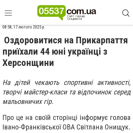
08:58, 17 лютого 2025 р.
Оздоровитися на Прикарпаття
приїхали 44 юні українці з
Херсонщини
На дітей чекають спортивні активності,
творчі майстер-класи та відпочинок серед
мальовничих гір.
Про це на своїй сторінці інформує голова
Івано-Франківської ОВА Світлана Онищук.