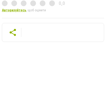
0,0
Авторизуйтесь
, щоб оцінити