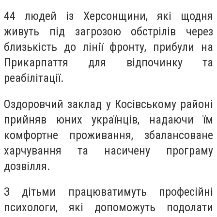
44 людей із Херсонщини, які щодня
живуть під загрозою обстрілів через
близькість до лінії фронту, прибули на
Прикарпаття для відпочинку та
реабілітації.
Оздоровчий заклад у Косівському районі
прийняв юних українців, надаючи їм
комфортне проживання, збалансоване
харчування та насичену програму
дозвілля.
З дітьми працюватимуть професійні
психологи, які допоможуть подолати