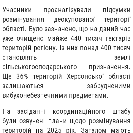
Учасники проаналізували підсумки
розмінування деокупованої території
області. Було зазначено, що на даний час
уже очищено майже 440 тисяч гектарів
територій регіону. Із них понад 400 тисяч
становлять землі
сільськогосподарського призначення.
Ще 36% територій Херсонської області
залишаються забрудненими
вибухонебезпечними предметами.
На засіданні координаційного штабу
були озвучені плани щодо розмінування
територій на 2025 рік. Загалом мають