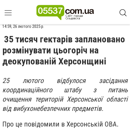
14:59, 26 лютого 2025 р.
35 тисяч гектарів заплановано
розмінувати цьогоріч на
деокупованій Херсонщині
25 лютого відбулося засідання
координаційного штабу з питань
очищення територій Херсонської області
від вибухонебезпечних предметів.
Про це повідомили в Херсонській ОВА.