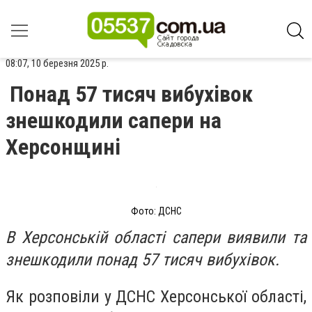
08:07, 10 березня 2025 р.
Понад 57 тисяч вибухівок
знешкодили сапери на
Херсонщині
Фото: ДСНС
В Херсонській області сапери виявили та
знешкодили понад 57 тисяч вибухівок.
Як розповіли у ДСНС Херсонської області,