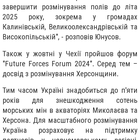
завершити розмінування полів до літа
2025 року, зокрема у громадах
Калинівській, Великоолександрівській та
Високопільській", - розповів Юнусов.
Також у жовтні у Чехії пройшов форум
"Future Forces Forum 2024". Серед тем –
досвід з розмінування Херсонщини.
Тим часом Україні знадобиться до п'яти
років для знешкодження сотень
морських мін в акваторіях Миколаєва та
Херсона. Для масштабного розмінування
Україна розраховує на підтримку