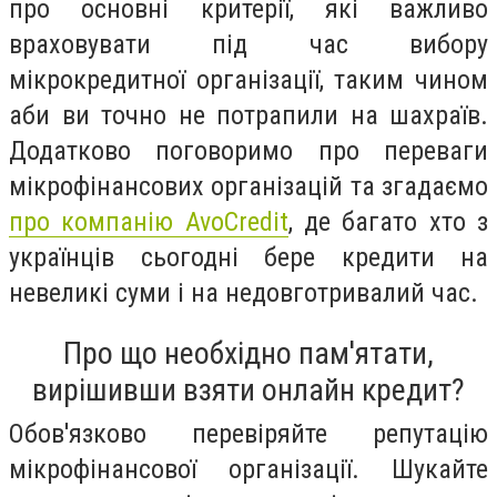
про основні критерії, які важливо
враховувати під час вибору
мікрокредитної організації, таким чином
аби ви точно не потрапили на шахраїв.
Додатково поговоримо про переваги
мікрофінансових організацій та згадаємо
про компанію AvoCredit
, де багато хто з
українців сьогодні бере кредити на
невеликі суми і на недовготривалий час.
Про що необхідно пам'ятати,
вирішивши взяти онлайн кредит?
Обов'язково перевіряйте репутацію
мікрофінансової організації. Шукайте