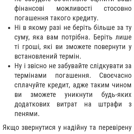
фінансові можливості стосовно
погашення такого кредиту.
Ні в якому разі не беріть більше за ту
суму, яка вам потрібна. Беріть лише
ті гроші, які ви зможете повернути у
встановлений термін.
Ну і звісно не забувайте слідкувати за
термінами погашення. Своєчасно
сплачуйте кредит, адже таким чином
ви зможете уникнути будь-яких
додаткових витрат на штрафи з
пенями.
Якщо звернутися у надійну та перевірену