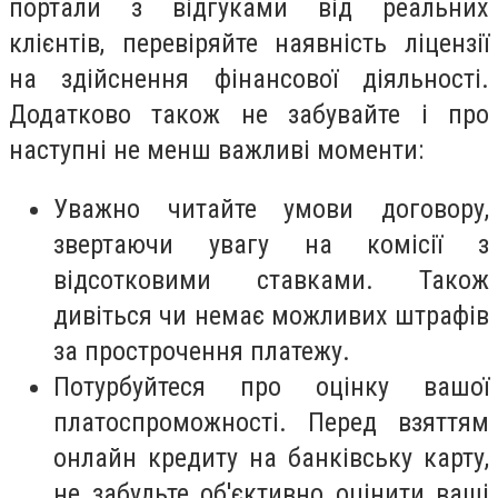
портали з відгуками від реальних
клієнтів, перевіряйте наявність ліцензії
на здійснення фінансової діяльності.
Додатково також не забувайте і про
наступні не менш важливі моменти:
Уважно читайте умови договору,
звертаючи увагу на комісії з
відсотковими ставками. Також
дивіться чи немає можливих штрафів
за прострочення платежу.
Потурбуйтеся про оцінку вашої
платоспроможності. Перед взяттям
онлайн кредиту на банківську карту,
не забудьте об'єктивно оцінити ваші