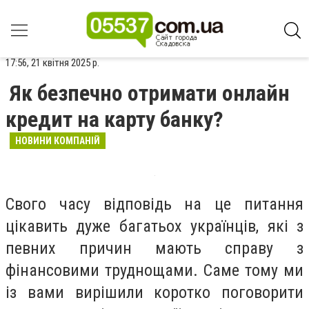
17:56, 21 квітня 2025 р.
Як безпечно отримати онлайн
кредит на карту банку?
НОВИНИ КОМПАНІЙ
Свого часу відповідь на це питання
цікавить дуже багатьох українців, які з
певних причин мають справу з
фінансовими труднощами. Саме тому ми
із вами вирішили коротко поговорити