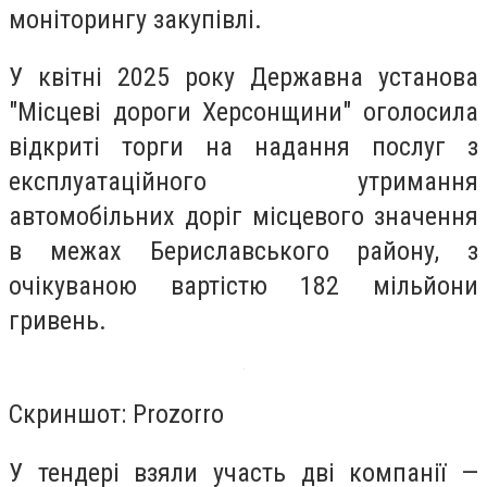
моніторингу закупівлі.
У квітні 2025 року Державна установа
"Місцеві дороги Херсонщини" оголосила
відкриті торги на надання послуг з
експлуатаційного утримання
автомобільних доріг місцевого значення
в межах Бериславського району, з
очікуваною вартістю 182 мільйони
гривень.
Скриншот: Prozorro
У тендері взяли участь дві компанії —