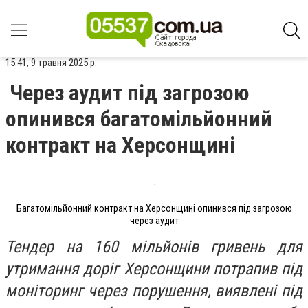
15:41, 9 травня 2025 р.
Через аудит під загрозою
опинився багатомільйонний
контракт на Херсонщині
Багатомільйонний контракт на Херсонщині опинився під загрозою
через аудит
Тендер на 160 мільйонів гривень для
утримання доріг Херсонщини потрапив під
моніторинг через порушення, виявлені під