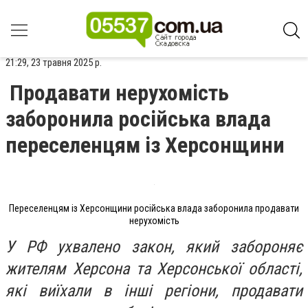
21:29, 23 травня 2025 р.
Продавати нерухомість
заборонила російська влада
переселенцям із Херсонщини
Переселенцям із Херсонщини російська влада заборонила продавати
нерухомість
У РФ ухвалено закон, який забороняє
жителям Херсона та Херсонської області,
які виїхали в інші регіони, продавати