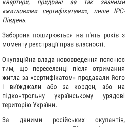
квартири, придбані за так званими
«житловими сертифікатами», пише ІРС-
Південь.
Заборона поширюється на п'ять років з
моменту реєстрації прав власності.
Окупаційна влада нововведення пояснює
тим, що переселенці після отримання
житла за «сертифікатом» продавали його
і виїжджали або за кордон, або на
підконтрольну українському урядові
територію України.
За даними російських окупантів,