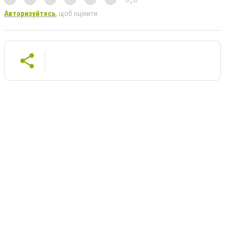
Авторизуйтесь
, щоб оцінити