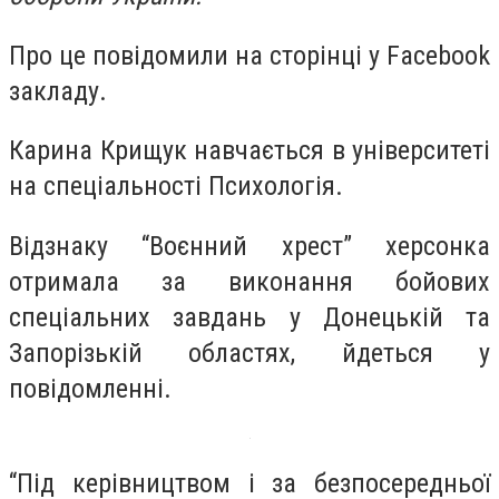
Про це повідомили на сторінці у Facebook
закладу.
Карина Крищук навчається в університеті
на спеціальності Психологія.
Відзнаку “Воєнний хрест” херсонка
отримала за виконання бойових
спеціальних завдань у Донецькій та
Запорізькій областях, йдеться у
повідомленні.
“Під керівництвом і за безпосередньої