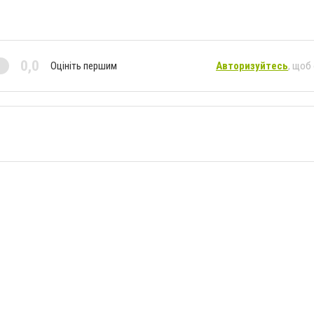
0,0
Оцініть першим
Авторизуйтесь
, щоб