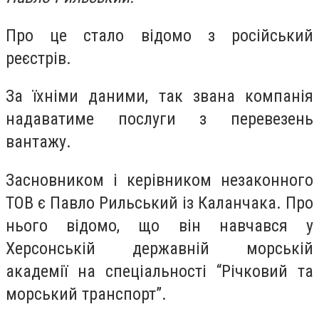
Про це стало відомо з російський
реєстрів.
За їхніми даними, так звана компанія
надаватиме послуги з перевезень
вантажу.
Засновником і керівником незаконного
ТОВ є Павло Рильський із Каланчака. Про
нього відомо, що він навчався у
Херсонській державній морській
академії на спеціальності “Річковий та
морський транспорт”.