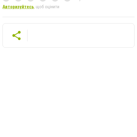
Авторизуйтесь
, щоб оцінити