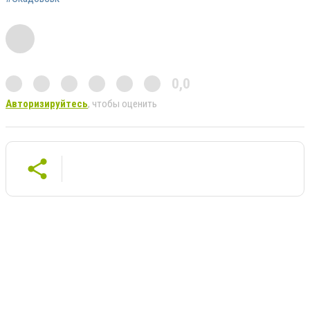
0,0
Авторизируйтесь
, чтобы оценить