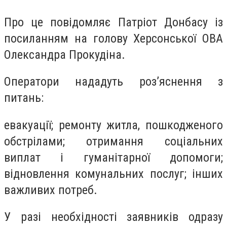
Про це повідомляє Патріот Донбасу із
посиланням на голову Херсонської ОВА
Олександра Прокудіна.
Оператори нададуть роз’яснення з
питань:
евакуації; ремонту житла, пошкодженого
обстрілами; отримання соціальних
виплат і гуманітарної допомоги;
відновлення комунальних послуг; інших
важливих потреб.
У разі необхідності заявників одразу