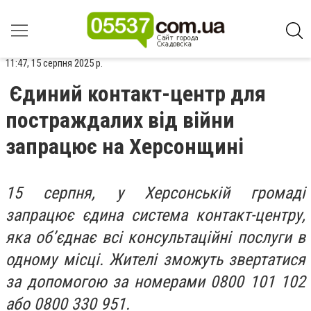
11:47, 15 серпня 2025 р.
Єдиний контакт-центр для
постраждалих від війни
запрацює на Херсонщині
15 серпня, у Херсонській громаді
запрацює єдина система контакт-центру,
яка об’єднає всі консультаційні послуги в
одному місці. Жителі зможуть звертатися
за допомогою за номерами 0800 101 102
або 0800 330 951.