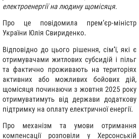
електроенергії на людину щомісяця.
Про це повідомила прем’єр-міністр
України Юлія Свириденко.
Відповідно до цього рішення, сім’ї, які є
отримувачами житлових субсидій і пільг
та фактично проживають на територіях
активних або можливих бойових дій,
щомісяця починаючи з жовтня 2025 року
отримуватимуть від держави додаткову
підтримку на оплату електричної енергії.
Про механізм та умови отримання
компенсації розповіли у Херсонській