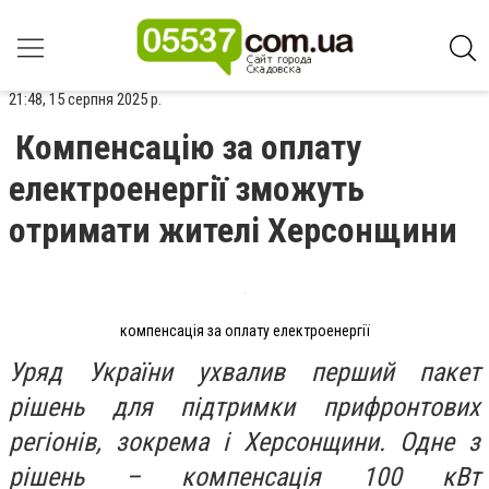
21:48, 15 серпня 2025 р.
Компенсацію за оплату
електроенергії зможуть
отримати жителі Херсонщини
компенсація за оплату електроенергії
Уряд України ухвалив перший пакет
рішень для підтримки прифронтових
регіонів, зокрема і Херсонщини. Одне з
рішень – компенсація 100 кВт