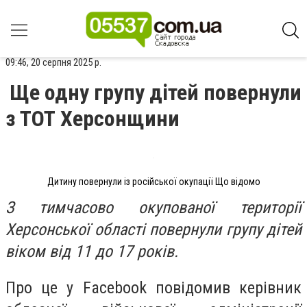
09:46, 20 серпня 2025 р.
Ще одну групу дітей повернули
з ТОТ Херсонщини
Дитину повернули із російської окупації Що відомо
З тимчасово окупованої території
Херсонської області повернули групу дітей
віком від 11 до 17 років.
Про це у Facebook повідомив керівник