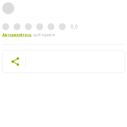
0,0
Авторизуйтесь
, щоб оцінити