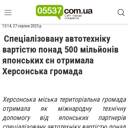
15:14, 27 серпня 2025 р.
Спеціалізовану автотехніку
вартістю понад 500 мільйонів
японських єн отримала
Херсонська громада
Херсонська міська територіальна громада
отримала як міжнародну технічну
допомогу від японських партнерів
спеціалізовану автотехніку вартістю понад