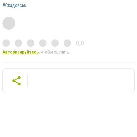
#Скадовськ
0,0
Авторизируйтесь
, чтобы оценить