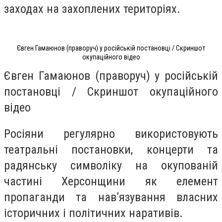
заходах на захоплених територіях.
Євген Гамаюнов (праворуч) у російській постановці / Скриншот
окупаційного відео
Євген Гамаюнов (праворуч) у російській
постановці / Скриншот окупаційного
відео
Росіяни регулярно використовують
театральні постановки, концерти та
радянську символіку на окупованій
частині Херсонщини як елемент
пропаганди та нав’язування власних
історичних і політичних наративів.