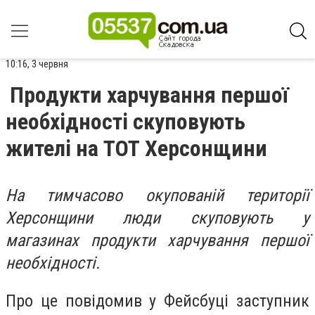
10:16, 3 червня
Продукти харчування першої
необхідності скуповують
жителі на ТОТ Херсонщини
На тимчасово окупованій території
Херсонщини люди скуповують у
магазинах продукти харчування першої
необхідності.
Про це повідомив у Фейсбуці заступник