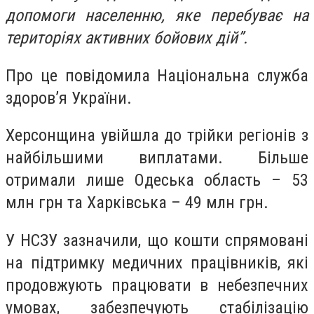
допомоги населенню, яке перебуває на
територіях активних бойових дій”.
Про це повідомила Національна служба
здоров’я України.
Херсонщина увійшла до трійки регіонів з
найбільшими виплатами. Більше
отримали лише Одеська область – 53
млн грн та Харківська – 49 млн грн.
У НСЗУ зазначили, що кошти спрямовані
на підтримку медичних працівників, які
продовжують працювати в небезпечних
умовах, забезпечують стабілізацію