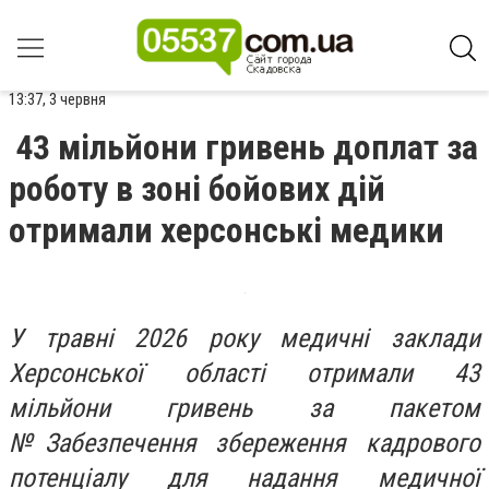
13:37, 3 червня
43 мільйони гривень доплат за
роботу в зоні бойових дій
отримали херсонські медики
У травні 2026 року медичні заклади
Херсонської області отримали 43
мільйони гривень за пакетом
№Забезпечення збереження кадрового
потенціалу для надання медичної