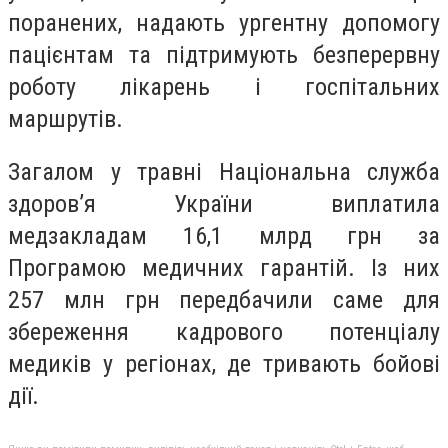
поранених, надають ургентну допомогу
пацієнтам та підтримують безперервну
роботу лікарень і госпітальних
маршрутів.
Загалом у травні Національна служба
здоров’я України виплатила
медзакладам 16,1 млрд грн за
Програмою медичних гарантій. Із них
257 млн грн передбачили саме для
збереження кадрового потенціалу
медиків у регіонах, де тривають бойові
дії.