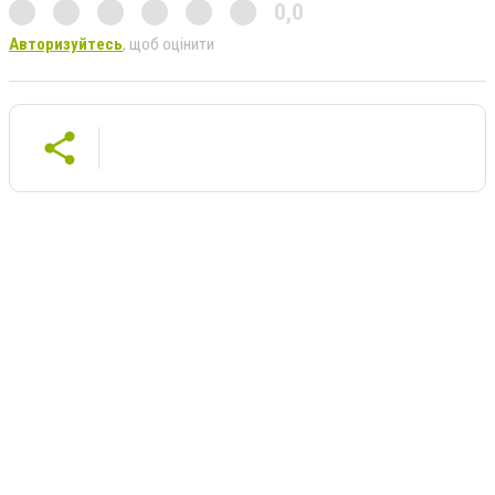
0,0
Авторизуйтесь
, щоб оцінити