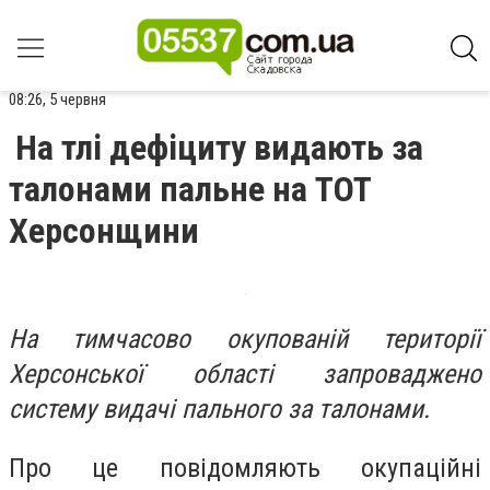
08:26, 5 червня
На тлі дефіциту видають за
талонами пальне на ТОТ
Херсонщини
На тимчасово окупованій території
Херсонської області запроваджено
систему видачі пального за талонами.
Про це повідомляють окупаційні