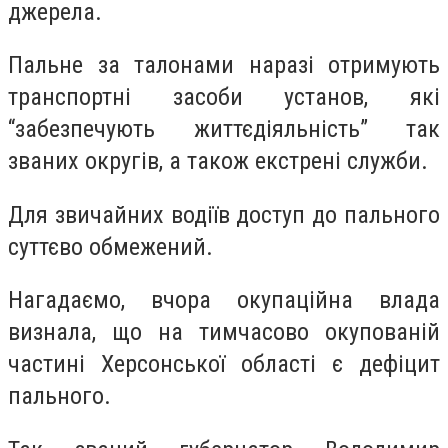
джерела.
Пальне за талонами наразі отримують
транспортні засоби установ, які
“забезпечують життєдіяльність” так
званих округів, а також екстрені служби.
Для звичайних водіїв доступ до пального
суттєво обмежений.
Нагадаємо, вчора окупаційна влада
визнала, що на тимчасово окупованій
частині Херсонської області є дефіцит
пального.