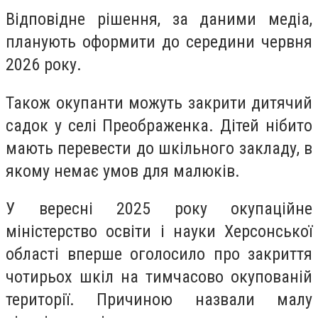
Відповідне рішення, за даними медіа,
планують оформити до середини червня
2026 року.
Також окупанти можуть закрити дитячий
садок у селі Преображенка. Дітей нібито
мають перевести до шкільного закладу, в
якому немає умов для малюків.
У вересні 2025 року окупаційне
міністерство освіти і науки Херсонської
області вперше оголосило про закриття
чотирьох шкіл на тимчасово окупованій
території. Причиною назвали малу