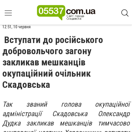
12:51, 10 червня
Вступати до російського
добровольчого загону
закликав мешканців
окупаційний очільник
Скадовська
Так званий голова окупаційної
адміністрації Скадовська Олександр
Дудка закликав мешканців тимчасово