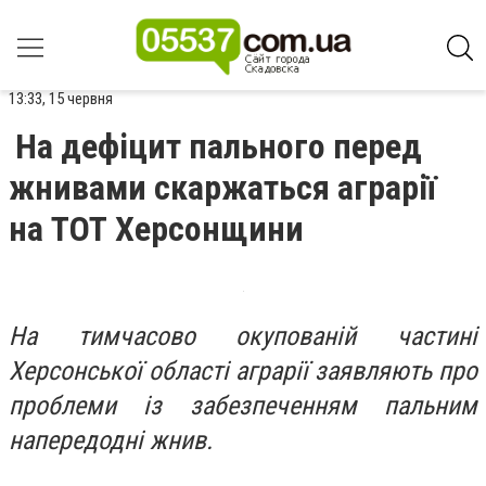
13:33, 15 червня
На дефіцит пального перед
жнивами скаржаться аграрії
на ТОТ Херсонщини
На тимчасово окупованій частині
Херсонської області аграрії заявляють про
проблеми із забезпеченням пальним
напередодні жнив.