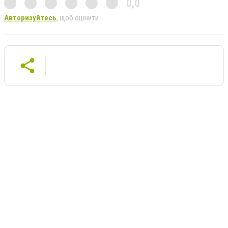
0,0
Авторизуйтесь
, щоб оцінити