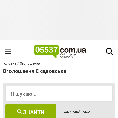
Головна
Оголошення
Оголошення Скадовська
ЗНАЙТИ
Розширений пошук