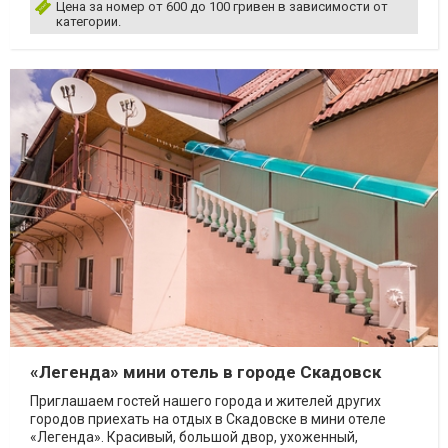
Цена за номер от 600 до 100 гривен в зависимости от
категории.
«Легенда» мини отель в городе Скадовск
Приглашаем гостей нашего города и жителей других
городов приехать на отдых в Скадовске в мини отеле
«Легенда». Красивый, большой двор, ухоженный,