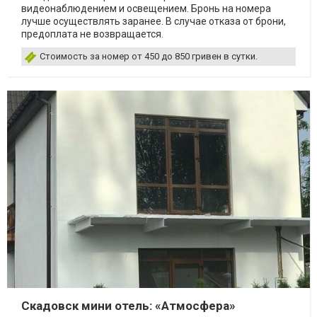
видеонаблюдением и освещением. Бронь на номера
лучше осуществлять заранее. В случае отказа от брони,
предоплата не возвращается.
Стоимость за номер от 450 до 850 гривен в сутки.
Скадовск мини отель: «Атмосфера»