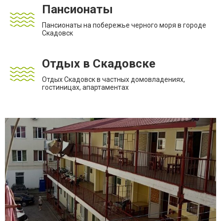
Пансионаты
Пансионаты на побережье черного моря в городе
Скадовск
Отдых в Скадовске
Отдых Скадовск в частных домовладениях,
гостиницах, апартаментах