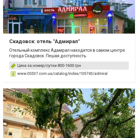
Скадовск: отель "Адмирал"
Отельный комплекс Адмирал находится в самом центре
города Скадовск. Пешая доступность:
Цена за номер/сутки 800-1600 грн
www.05537.com.ua/catalog/index/105743/admiral