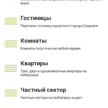
моря
Гостиницы
Перечень гостиниц курортного города Скадовск
Комнаты
Комнаты посуточно на любой карман
Квартиры
Трёх, двух и однокомнатные квартиры на
побережье
Частный сектор
Частные сектора на любой вкус и цвет