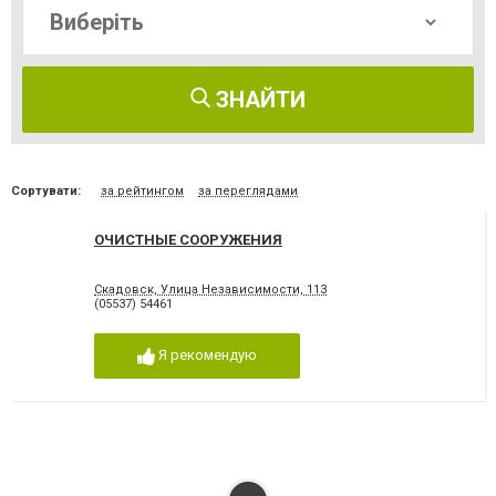
ЗНАЙТИ
Сортувати:
за рейтингом
за переглядами
ОЧИСТНЫЕ СООРУЖЕНИЯ
Скадовск, Улица Независимости, 113
(05537) 54461
Я рекомендую