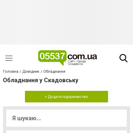
Головна
Довідник
Обладнання
Обладнання у Скадовську
+ Додати підприємство