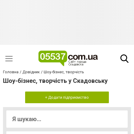
Головна
Довідник
Шоу-бізнес, творчість
Шоу-бізнес, творчість у Скадовську
+ Додати підприємство