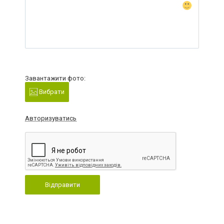
Завантажити фото:
Вибрати
Авторизуватись
Відправити