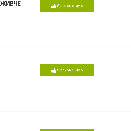
ОЖИВЧЕ
Я рекомендую
Я рекомендую