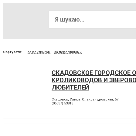
Сортувати:
за рейтингом
за переглядами
СКАДОВСКОЕ ГОРОДСКОЕ 
КРОЛИКОВОДОВ И ЗВЕРОВ
ЛЮБИТЕЛЕЙ
Скадовск, Улица Олександровская, 57
(05537) 53818