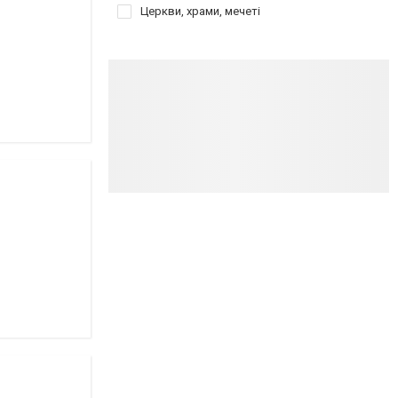
Церкви, храми, мечеті