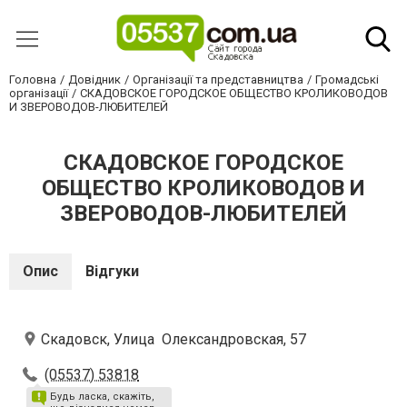
Головна
Довідник
Організації та представництва
Громадські
організації
СКАДОВСКОЕ ГОРОДСКОЕ ОБЩЕСТВО КРОЛИКОВОДОВ
И ЗВЕРОВОДОВ-ЛЮБИТЕЛЕЙ
СКАДОВСКОЕ ГОРОДСКОЕ
ОБЩЕСТВО КРОЛИКОВОДОВ И
ЗВЕРОВОДОВ-ЛЮБИТЕЛЕЙ
Опис
Відгуки
Скадовск, Улица Олександровская, 57
(05537) 53818
Будь ласка, скажіть,