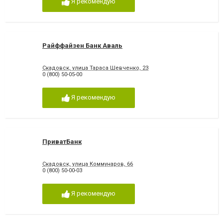
Я рекомендую
Райффайзен Банк Аваль
Скадовск, улица Тараса Шевченко, 23
0 (800) 50-05-00
Я рекомендую
ПриватБанк
Скадовск, улица Коммунаров, 66
0 (800) 50-00-03
Я рекомендую