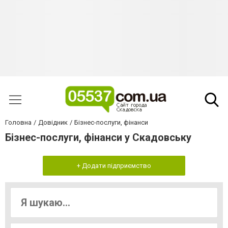
Головна
Довідник
Бізнес-послуги, фінанси
Бізнес-послуги, фінанси у Скадовську
+ Додати підприємство