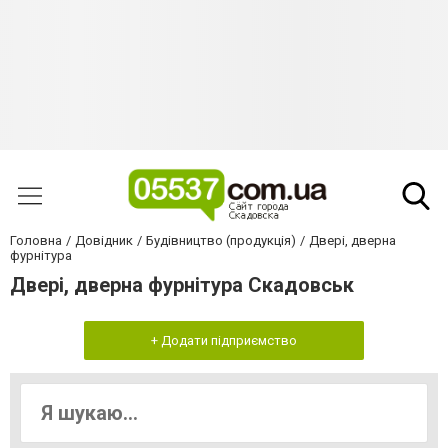
Головна
Довідник
Будівництво (продукція)
Двері, дверна
фурнітура
Двері, дверна фурнітура Скадовськ
+ Додати підприємство