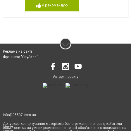
Я рекомендую
Реклама на сайті
Франшиза "CitySites"
Автори проєкту
info@05537.com.ua
Допускається цитування матеріалів без отримання попередньої згоди
05537.com.ua за умови розміщення в тексті обов'язкового посилання на