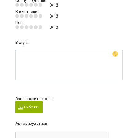
Обслуговування
0/12
Впечатление
0/12
Цена
0/12
Відгук:
Завантажити фото:
Вибрати
Авторизуватись