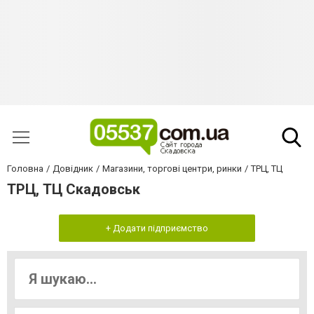
Головна
Довідник
Магазини, торгові центри, ринки
ТРЦ, ТЦ
ТРЦ, ТЦ Скадовськ
+ Додати підприємство