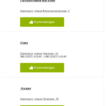
Продуктовый магазин
Скадовск, улица Александровская, 2
Я рекомендую
Сова
Скадовск, улица Чкалова, 16
380 (5537) 5-02-81
,
+380 (5537) 5-02-81
Я рекомендую
Надия
Скадовск, улица Гагарина, 70