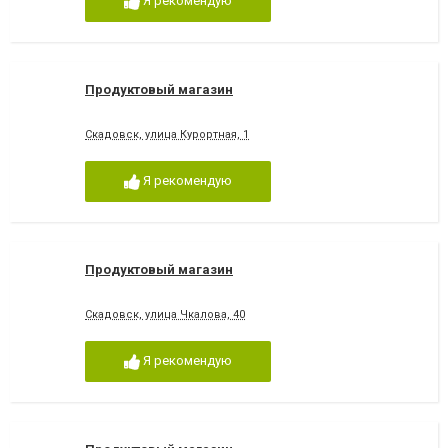
Я рекомендую
Продуктовый магазин
Скадовск, улица Курортная, 1
Я рекомендую
Продуктовый магазин
Скадовск, улица Чкалова, 40
Я рекомендую