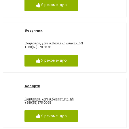
Я рекомендую
Везунчик
Скадовск, улица Независимости, 53
+380(63)578-88-88
Я рекомендую
Ассорти
Скадовск, улица Курортная, 68
+380(55)375-00-38
Я рекомендую