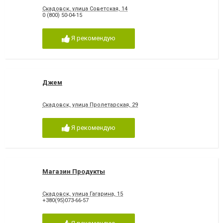
Скадовск, улица Советская, 14
0 (800) 50-04-15
Я рекомендую
Джем
Скадовск, улица Пролетарская, 29
Я рекомендую
Магазин Продукты
Скадовск, улица Гагарина, 15
+380(95)073-66-57