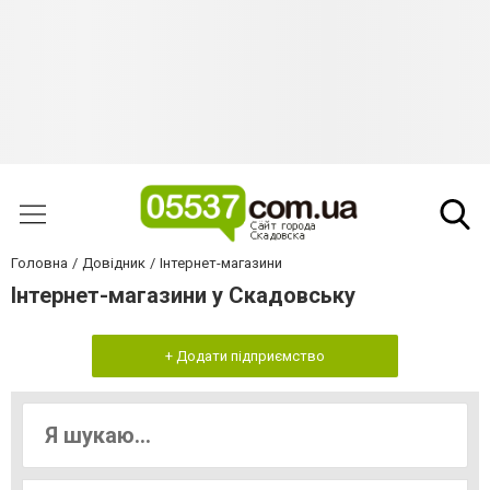
Головна
Довідник
Інтернет-магазини
Інтернет-магазини у Скадовську
+ Додати підприємство