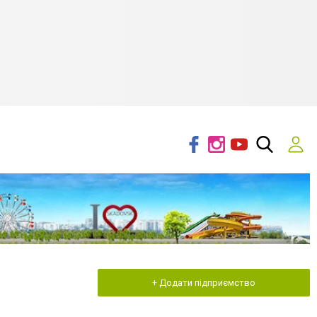
+ Додати підприємство