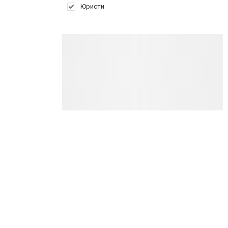
Юристи