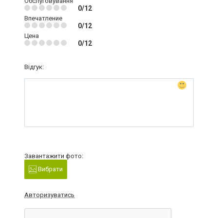
Обслуговування
0/12
Впечатление
0/12
Цена
0/12
Відгук:
Завантажити фото:
Вибрати
Авторизуватись