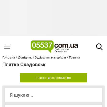
Головна
Довідник
Будівельні матеріали
Плитка
Плитка Скадовськ
+ Додати підприємство