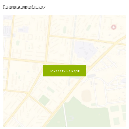
Показати повний опис
Показати на карті