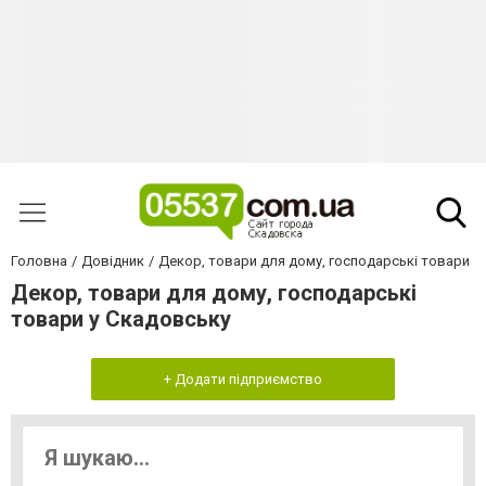
Головна
Довідник
Декор, товари для дому, господарські товари
Декор, товари для дому, господарські
товари у Скадовську
+ Додати підприємство