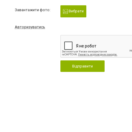
Завантажити фото:
Вибрати
Авторизуватись
Відправити