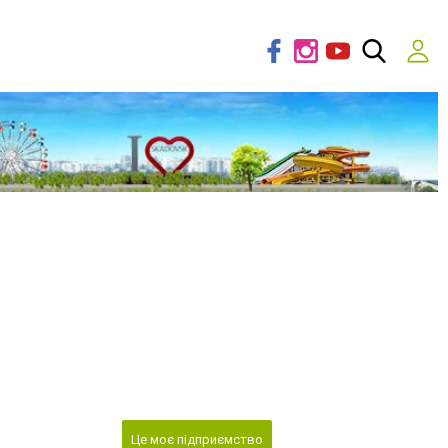
Це моє підприємство